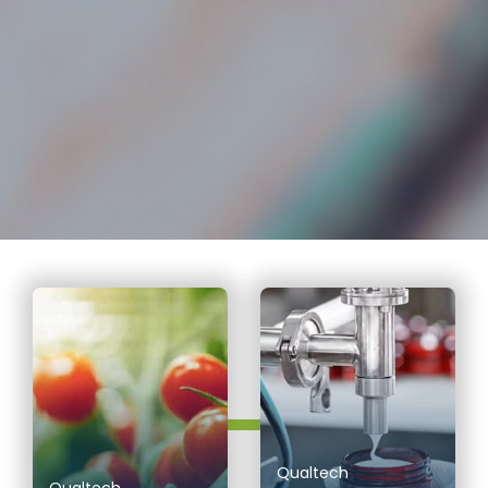
Qualtech
Qualtech