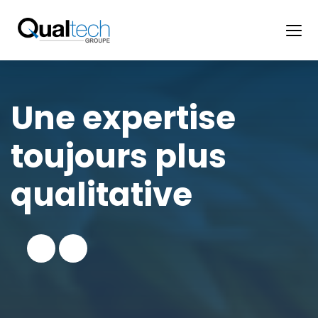
Panneau de gestion des cookies
Une expertise
toujours plus
qualitative