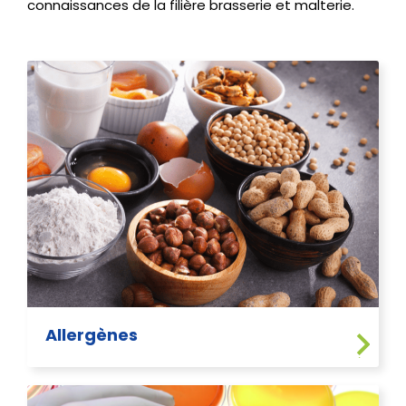
connaissances de la filière brasserie et malterie.
Allergènes