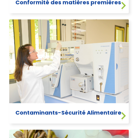
Conformité des matières premières
Contaminants-Sécurité Alimentaire