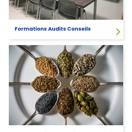
Formations Audits Conseils