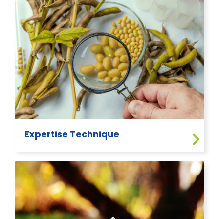
Expertise Technique