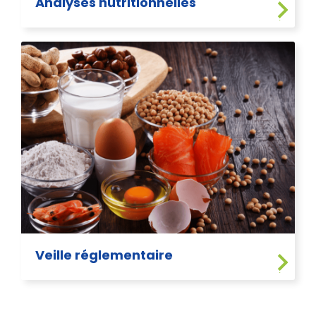
Analyses nutritionnelles
Veille réglementaire