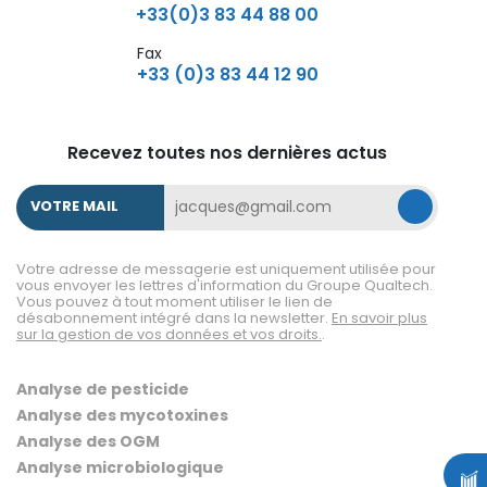
+33(0)3 83 44 88 00
Fax
+33 (0)3 83 44 12 90
Recevez toutes nos dernières actus
VOTRE MAIL
Votre adresse de messagerie est uniquement utilisée pour
vous envoyer les lettres d'information du Groupe Qualtech.
Vous pouvez à tout moment utiliser le lien de
désabonnement intégré dans la newsletter.
En savoir plus
sur la gestion de vos données et vos droits.
.
Analyse de pesticide
Analyse des mycotoxines
Analyse des OGM
Analyse microbiologique