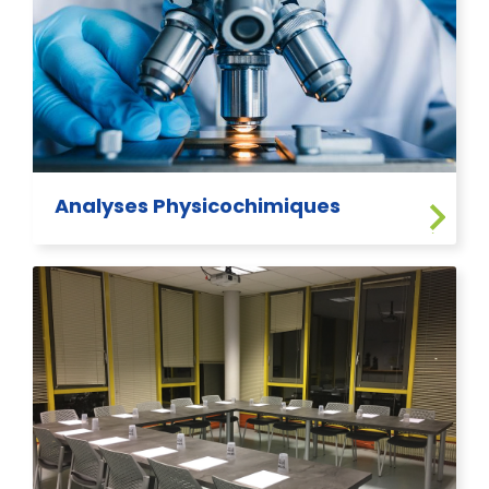
Analyses Physicochimiques