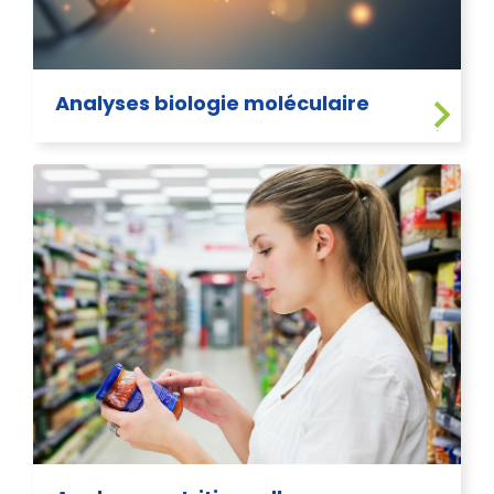
Analyses biologie moléculaire