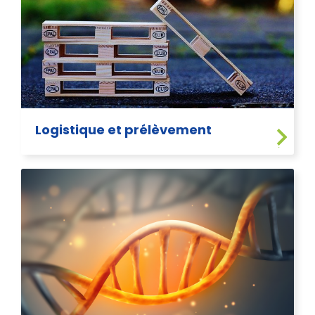
Logistique et prélèvement