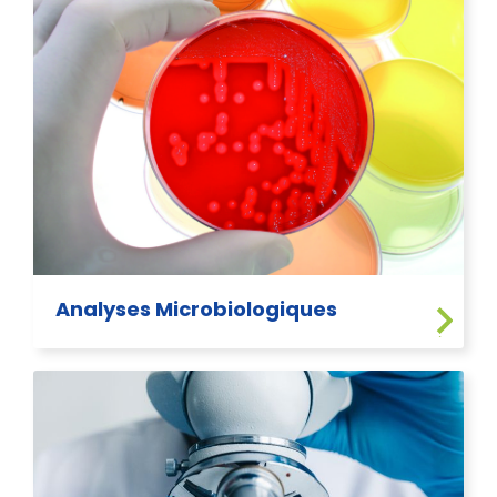
Analyses Microbiologiques