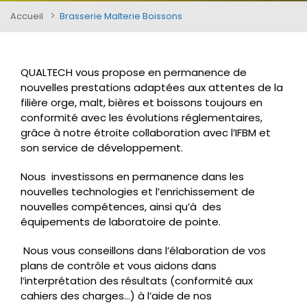
Accueil
Brasserie Malterie Boissons
QUALTECH vous propose en permanence de
nouvelles prestations adaptées aux attentes de la
filière orge, malt, bières et boissons toujours en
conformité avec les évolutions réglementaires,
grâce à notre étroite collaboration avec l’IFBM et
son service de développement.
Nous investissons en permanence dans les
nouvelles technologies et l’enrichissement de
nouvelles compétences, ainsi qu’à des
équipements de laboratoire de pointe.
Nous vous conseillons dans l’élaboration de vos
plans de contrôle et vous aidons dans
l’interprétation des résultats (conformité aux
cahiers des charges…) à l’aide de nos